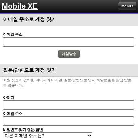
Mobile XE
Menu
이메일 주소로 계정 찾기
이메일 주소
질문/답변으로 계정 찾기
회원 정보에 입력한 아이디와 이메일, 질문/답변으로 임시 비밀번호를 발급 받을
수 있습니다.
아이디
이메일 주소
비밀번호 찾기 질문/답변