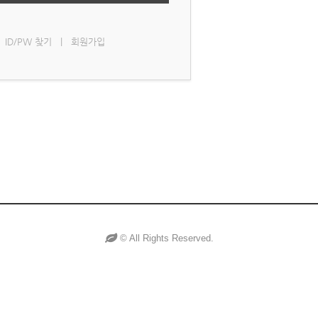
ID/PW 찾기
|
회원가입
©
All Rights Reserved.