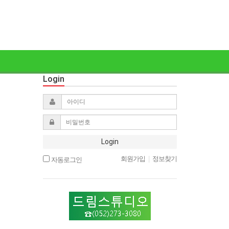
Login
Login
회원가입
|
정보찾기
자동로그인