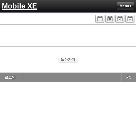
Mobile XE
Menu
돌아가기
로그인...
PC