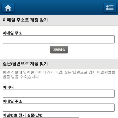
이메일 주소로 계정 찾기
이메일 주소
질문/답변으로 계정 찾기
회원 정보에 입력한 아이디와 이메일, 질문/답변으로 임시 비밀번호를
발급 받을 수 있습니다.
아이디
이메일 주소
비밀번호 찾기 질문/답변