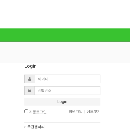
Login
Login
회원가입
|
정보찾기
자동로그인
추천갤러리