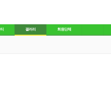
니티
갤러리
회원단체