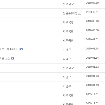
2010.03.19
사무국장
2010.03.11
정일수(대성암)
2010.03.10
사무국장
2010.03.08
사무국장
2010.02.02
사무국장
2010.01.14
보 1월14일
[1]
박남규
2010.01.14
매일 신문
박남규
2010.01.13
사무국장
2010.01.13
박남규
2010.01.13
박남규
2009.12.31
사무국장
2009.12.02
사무국장