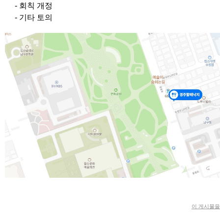
- 회칙 개정
- 기타 토의
이 게시물을